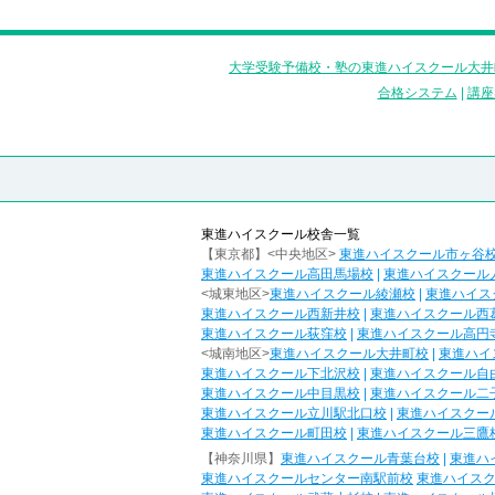
大学受験予備校・塾の東進ハイスクール大井
合格システム
|
講座
東進ハイスクール校舎一覧
【東京都】<中央地区>
東進ハイスクール市ヶ谷
東進ハイスクール高田馬場校
|
東進ハイスクール
<城東地区>
東進ハイスクール綾瀬校
|
東進ハイス
東進ハイスクール西新井校
|
東進ハイスクール西
東進ハイスクール荻窪校
|
東進ハイスクール高円
<城南地区>
東進ハイスクール大井町校
|
東進ハイ
東進ハイスクール下北沢校
|
東進ハイスクール自
東進ハイスクール中目黒校
|
東進ハイスクール二
東進ハイスクール立川駅北口校
|
東進ハイスクー
東進ハイスクール町田校
|
東進ハイスクール三鷹
【神奈川県】
東進ハイスクール青葉台校
|
東進ハ
東進ハイスクールセンター南駅前校
東進ハイス