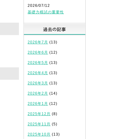
2026/07/12
基礎力模試の重要性
過去の記事
2026年7月
(13)
2026年6月
(12)
2026年5月
(13)
2026年4月
(13)
2026年3月
(13)
2026年2月
(14)
2026年1月
(12)
2025年12月
(8)
2025年11月
(5)
2025年10月
(13)