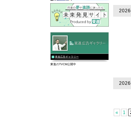
20
東進広告ギャラリー
東進のTVCM公開中
20
«
1