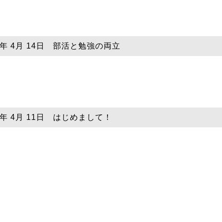
6年 4月 14日 部活と勉強の両立
6年 4月 11日 はじめまして！