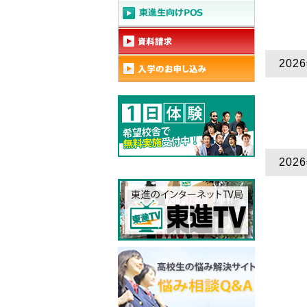
202
202