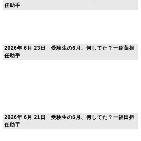
任助手
2026年 6月 23日 受験生の6月、何してた？ー稲葉担
任助手
2026年 6月 21日 受験生の6月、何してた？ー福田担
任助手