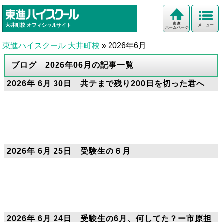
東進
大井町校
オフィシャルサイト
メニュー
ホームページ
東進ハイスクール 大井町校
»
2026年6月
ブログ 2026年06月の記事一覧
2026年 6月 30日 共テまで残り200日を切った君へ
2026年 6月 25日 受験生の６月
2026年 6月 24日 受験生の6月、何してた？ー市原担