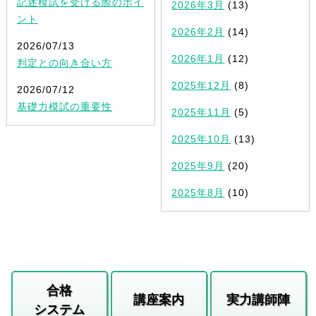
記述模試を受ける際のポイ
2026年3月
(13)
ント
2026年2月
(14)
2026/07/13
2026年1月
(12)
判定との向き合い方
2025年12月
(8)
2026/07/12
基礎力模試の重要性
2025年11月
(5)
2025年10月
(13)
2025年9月
(20)
2025年8月
(10)
合格
講座案内
実力講師陣
システム