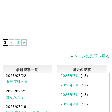
1
2
3
»
ページの先頭へ戻る
最新記事一覧
2026/07/22
2026年7月
(13)
限界突破の夏
2026年6月
(12)
2026/07/21
2026年5月
(13)
夏が来たぞ。
2026年4月
(13)
2026/07/19