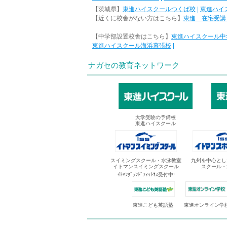
【茨城県】
東進ハイスクールつくば校
|
東進ハイ
【近くに校舎がない方はこちら】
東進 在宅受講
【中学部設置校舎はこちら】
東進ハイスクール中
東進ハイスクール海浜幕張校
|
ナガセの教育ネットワーク
大学受験の予備校
東進ハイスクール
スイミングスクール・水泳教室
九州を中心とし
イトマンスイミングスクール
スクール・
ｲﾄﾏﾝｸﾞﾗﾝﾄﾞﾌｨｯﾄﾈｽ受付中!
東進オンライン学
東進こども英語塾