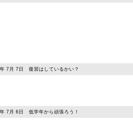
26年 7月 7日 復習はしているかい？
26年 7月 6日 低学年から頑張ろう！