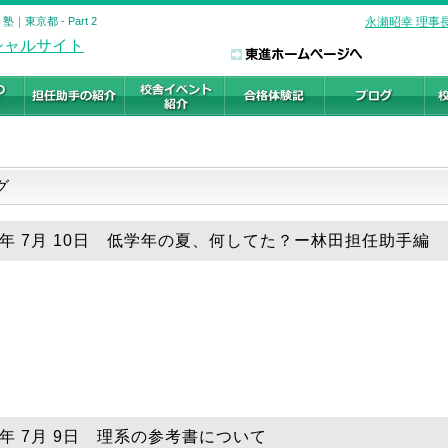
東京都 - Part 2
永瀬昭幸 理事
ログ
26年 7月 10日 低学年の夏、何してた？ー林田担任助手編
26年 7月 9日 理系の参考書について