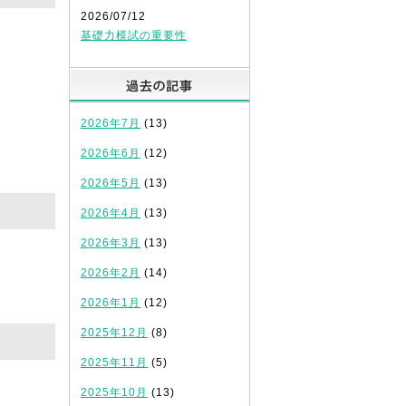
2026/07/12
基礎力模試の重要性
過去の記事
2026年7月
(13)
2026年6月
(12)
2026年5月
(13)
2026年4月
(13)
2026年3月
(13)
2026年2月
(14)
2026年1月
(12)
2025年12月
(8)
2025年11月
(5)
2025年10月
(13)