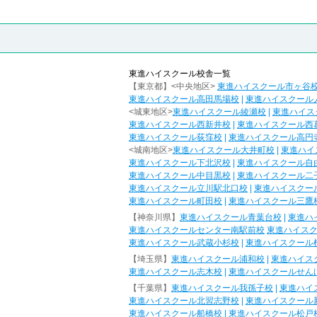
東進ハイスクール校舎一覧
【東京都】<中央地区>
東進ハイスクール市ヶ谷
東進ハイスクール高田馬場校
|
東進ハイスクール
<城東地区>
東進ハイスクール綾瀬校
|
東進ハイス
東進ハイスクール西新井校
|
東進ハイスクール西
東進ハイスクール荻窪校
|
東進ハイスクール高円
<城南地区>
東進ハイスクール大井町校
|
東進ハイ
東進ハイスクール下北沢校
|
東進ハイスクール自
東進ハイスクール中目黒校
|
東進ハイスクール二
東進ハイスクール立川駅北口校
|
東進ハイスクー
東進ハイスクール町田校
|
東進ハイスクール三鷹
【神奈川県】
東進ハイスクール青葉台校
|
東進ハ
東進ハイスクールセンター南駅前校
東進ハイス
東進ハイスクール武蔵小杉校
|
東進ハイスクール
【埼玉県】
東進ハイスクール浦和校
|
東進ハイス
東進ハイスクール志木校
|
東進ハイスクールせん
【千葉県】
東進ハイスクール我孫子校
|
東進ハイ
東進ハイスクール北習志野校
|
東進ハイスクール
東進ハイスクール船橋校
|
東進ハイスクール松戸