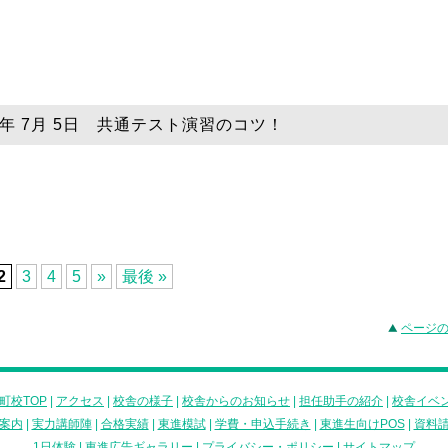
26年 7月 5日 共通テスト演習のコツ！
2
3
4
5
»
最後 »
ページ
町校TOP
|
アクセス
|
校舎の様子
|
校舎からのお知らせ
|
担任助手の紹介
|
校舎イベ
案内
|
実力講師陣
|
合格実績
|
東進模試
|
学費・申込手続き
|
東進生向けPOS
|
資料
1日体験
|
東進広告ギャラリー
|
プライバシー・ポリシー
|
サイトマップ