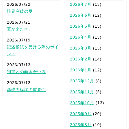
2026/07/22
2026年7月
(13)
限界突破の夏
2026年6月
(12)
2026/07/21
2026年5月
(13)
夏が来たぞ。
2026年4月
(13)
2026/07/19
記述模試を受ける際のポイ
2026年3月
(13)
ント
2026年2月
(14)
2026/07/13
2026年1月
(12)
判定との向き合い方
2025年12月
(8)
2026/07/12
基礎力模試の重要性
2025年11月
(5)
2025年10月
(13)
2025年9月
(20)
2025年8月
(10)