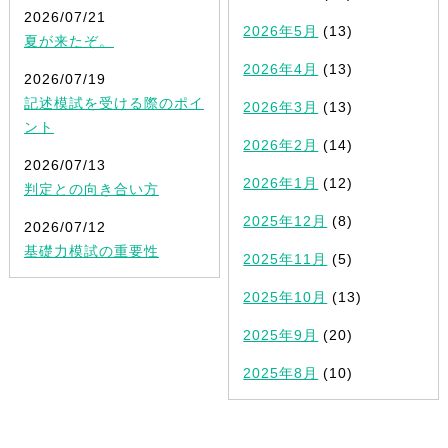
2026/07/21
2026年5月
(13)
夏が来たぞ。
2026年4月
(13)
2026/07/19
記述模試を受ける際のポイ
2026年3月
(13)
ント
2026年2月
(14)
2026/07/13
2026年1月
(12)
判定との向き合い方
2025年12月
(8)
2026/07/12
基礎力模試の重要性
2025年11月
(5)
2025年10月
(13)
2025年9月
(20)
2025年8月
(10)