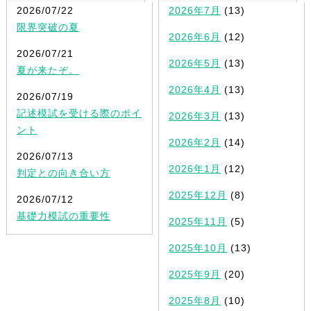
2026/07/22
2026年7月
(13)
限界突破の夏
2026年6月
(12)
2026/07/21
2026年5月
(13)
夏が来たぞ。
2026年4月
(13)
2026/07/19
記述模試を受ける際のポイ
2026年3月
(13)
ント
2026年2月
(14)
2026/07/13
2026年1月
(12)
判定との向き合い方
2025年12月
(8)
2026/07/12
基礎力模試の重要性
2025年11月
(5)
2025年10月
(13)
2025年9月
(20)
2025年8月
(10)