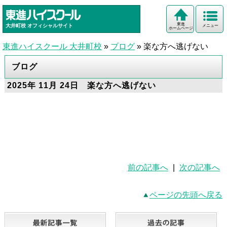
東進
大井町校
オフィシャルサイト
メニュー
ホームページ
東進ハイスクール 大井町校
»
ブログ
»
楽な方へ逃げない
ブログ
2025年 11月 24日 楽な方へ逃げない
前の記事へ
|
次の記事へ
ページの先頭へ戻る
最新記事一覧