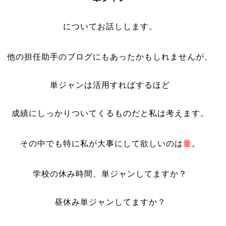
についてお話しします。
他の担任助手のブログにもあったかもしれませんが、
単ジャンは活用すればするほど
成績にしっかりついてくるものだと私は考えます。
その中でも特に私が大事にして欲しいのは
量
。
学校の休み時間、単ジャンしてますか？
昼休み単ジャンしてますか？