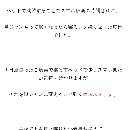
ベッドで演習することでスマホ娯楽の時間は０に。
単ジャンやって眠くなったら寝る、を繰り返した毎日
でした。
１日頑張ったご褒美で寝る前ベッドで少しスマホ
見た
い気持ち分かりますが
それを単ジャンに変えること強く
オススメ
します
学校でも友達と喋りたい気持ち抑えて、