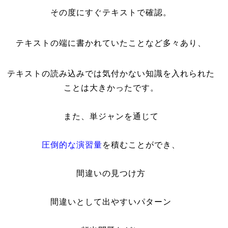
その度にすぐテキストで確認。
テキストの端に書かれていたことなど多々あり、
テキストの読み込みでは気付かない知識を入れられた
ことは大きかったです。
また、単ジャンを通じて
圧倒的な演習量
を積むことができ、
間違いの見つけ方
間違いとして出やすいパターン