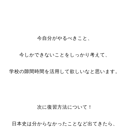
今自分がやるべきこと、
今しかできないことをしっかり考えて、
学校の隙間時間を活用して欲しいなと思います。
次に復習方法について！
日本史は分からなかったことなど出てきたら、