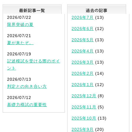
最新記事一覧
2026/07/22
2026年7月
(13)
限界突破の夏
2026年6月
(12)
2026/07/21
2026年5月
(13)
夏が来たぞ。
2026年4月
(13)
2026/07/19
記述模試を受ける際のポイ
2026年3月
(13)
ント
2026年2月
(14)
2026/07/13
2026年1月
(12)
判定との向き合い方
2025年12月
(8)
2026/07/12
基礎力模試の重要性
2025年11月
(5)
2025年10月
(13)
2025年9月
(20)