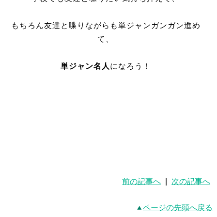
もちろん友達と喋りながらも単ジャンガンガン進め
て、
単ジャン名人
になろう！
前の記事へ
|
次の記事へ
ページの先頭へ戻る