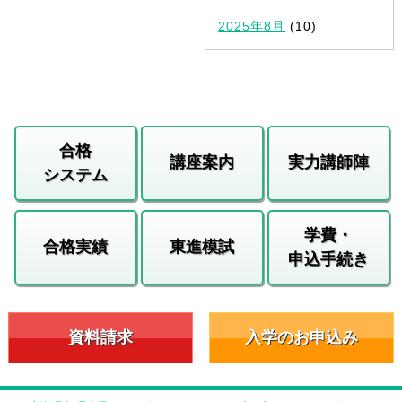
2025年8月
(10)
合格
講座案内
実力講師陣
システム
学費・
合格実績
東進模試
申込手続き
資料請求
入学のお申込み