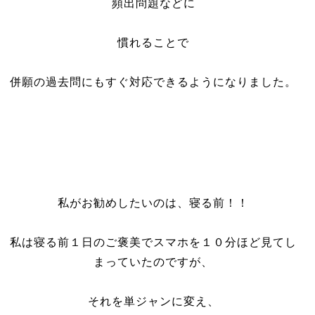
頻出問題などに
慣れることで
併願の過去問にもすぐ対応できるようになりました。
私がお勧めしたいのは、寝る前！！
私は寝る前１日のご褒美でスマホを１０分ほど見てし
まっていたのですが、
それを単ジャンに変え、