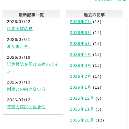
最新記事一覧
2026/07/22
2026年7月
(13)
限界突破の夏
2026年6月
(12)
2026/07/21
2026年5月
(13)
夏が来たぞ。
2026年4月
(13)
2026/07/19
記述模試を受ける際のポイ
2026年3月
(13)
ント
2026年2月
(14)
2026/07/13
2026年1月
(12)
判定との向き合い方
2025年12月
(8)
2026/07/12
基礎力模試の重要性
2025年11月
(5)
2025年10月
(13)