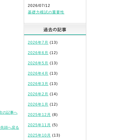
2026/07/12
基礎力模試の重要性
過去の記事
2026年7月
(13)
2026年6月
(12)
2026年5月
(13)
2026年4月
(13)
2026年3月
(13)
2026年2月
(14)
2026年1月
(12)
次の記事へ
2025年12月
(8)
2025年11月
(5)
の先頭へ戻る
2025年10月
(13)