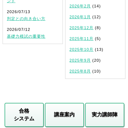
ント
2026年2月
(14)
2026/07/13
2026年1月
(12)
判定との向き合い方
2025年12月
(8)
2026/07/12
基礎力模試の重要性
2025年11月
(5)
2025年10月
(13)
2025年9月
(20)
2025年8月
(10)
合格
講座案内
実力講師陣
システム