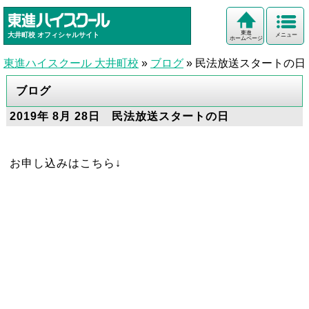
東進
大井町校
オフィシャルサイト
メニュー
ホームページ
東進ハイスクール 大井町校
»
ブログ
»
民法放送スタートの日
ブログ
2019年 8月 28日 民法放送スタートの日
お申し込みはこちら↓