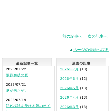
前の記事へ
|
次の記事へ
ページの先頭へ戻る
最新記事一覧
2026/07/22
2026年7月
(13)
限界突破の夏
2026年6月
(12)
2026/07/21
2026年5月
(13)
夏が来たぞ。
2026年4月
(13)
2026/07/19
記述模試を受ける際のポイ
2026年3月
(13)