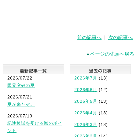
前の記事へ
|
次の記事へ
ページの先頭へ戻る
最新記事一覧
2026/07/22
2026年7月
(13)
限界突破の夏
2026年6月
(12)
2026/07/21
2026年5月
(13)
夏が来たぞ。
2026年4月
(13)
2026/07/19
記述模試を受ける際のポイ
2026年3月
(13)
ント
2026年2月
(14)