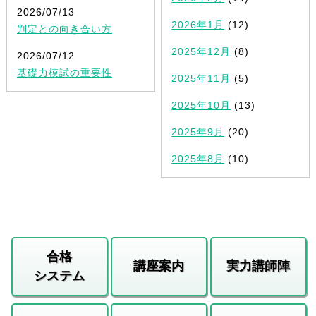
2026/07/13
2026年1月
(12)
判定との向き合い方
2025年12月
(8)
2026/07/12
基礎力模試の重要性
2025年11月
(5)
2025年10月
(13)
2025年9月
(20)
2025年8月
(10)
合格
講座案内
実力講師陣
システム