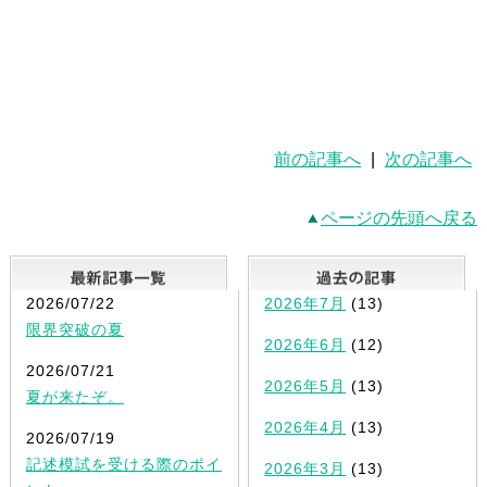
前の記事へ
|
次の記事へ
ページの先頭へ戻る
最新記事一覧
2026/07/22
2026年7月
(13)
限界突破の夏
2026年6月
(12)
2026/07/21
2026年5月
(13)
夏が来たぞ。
2026年4月
(13)
2026/07/19
記述模試を受ける際のポイ
2026年3月
(13)