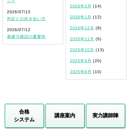
ント
2026年2月
(14)
2026/07/13
2026年1月
(12)
判定との向き合い方
2025年12月
(8)
2026/07/12
基礎力模試の重要性
2025年11月
(5)
2025年10月
(13)
2025年9月
(20)
2025年8月
(10)
合格
講座案内
実力講師陣
システム