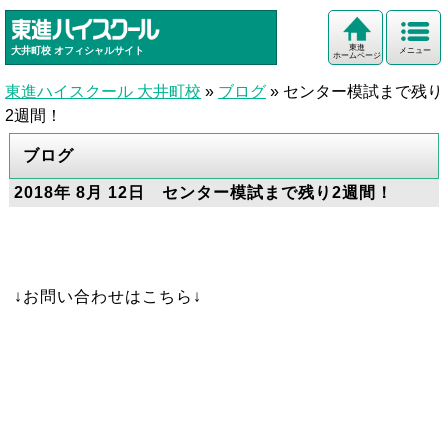
東進
大井町校
オフィシャルサイト
メニュー
ホームページ
東進ハイスクール 大井町校
»
ブログ
»
センター模試まで残り
2週間！
ブログ
2018年 8月 12日 センター模試まで残り2週間！
↓お問い合わせはこちら↓