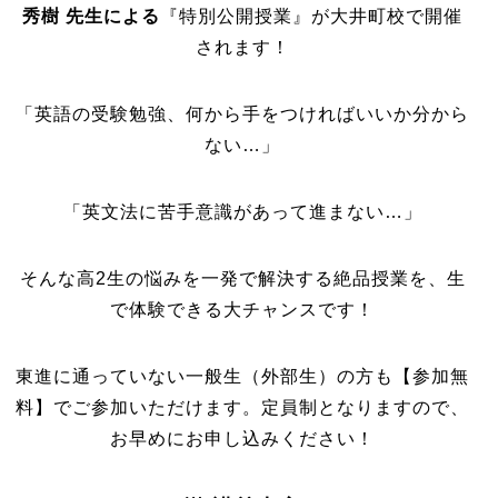
秀樹 先生による
『特別公開授業』が大井町校で開催
されます！
「英語の受験勉強、何から手をつければいいか分から
ない…」
「英文法に苦手意識があって進まない…」
そんな高2生の悩みを一発で解決する絶品授業を、生
で体験できる大チャンスです！
東進に通っていない一般生（外部生）の方も【参加無
料】でご参加いただけます。定員制となりますので、
お早めにお申し込みください！