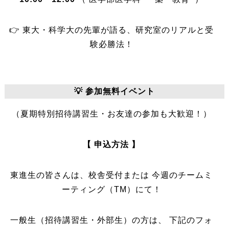
👉 東大・科学大の先輩が語る、研究室のリアルと受
験必勝法！
💡 参加無料イベント
（夏期特別招待講習生・お友達の参加も大歓迎！）
【 申込方法 】
東進生の皆さんは、校舎受付または 今週のチームミ
ーティング（TM）にて！
一般生（招待講習生・外部生）の方は、 下記のフォ