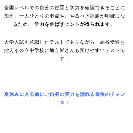
全国レベルでの自分の位置と学力を確認できることに
加え、一人ひとりの弱点や、やるべき課題が明確にな
るため、
学力を伸ばすヒントが得られます
。
大学入試も意識したテストでありながら、高校受験を
控える公立中学校に通う皆さんも受けやすいテストで
す！
夏休みに入る前にご自身の実力を測れる最後のチャン
ス！