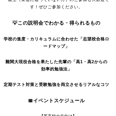
す！ぜひご参加ください。
💡この説明会でわかる・得られるもの
学校の進度・カリキュラムに合わせた「志望校合格ロ
ードマップ」
難関大現役合格を果たした先輩の「高1・高2からの
効率的勉強法
」
定期テスト対策と受験勉強を両立させるリアルなコツ
📅イベントスケジュール