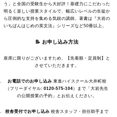
う」と全国の受験生から大好評！基礎力にこだわった
明るく楽しい授業スタイルで、幅広いレベルの生徒か
ら圧倒的な支持を集める気鋭の講師。著書は『大岩の
いちばんはじめの英文法』シリーズなど50冊以上。
📝 お申し込み方法
座席に限りがございますため、【先着順・定員制】と
させていただきます。
お電話でのお申し込み
東進ハイスクール大井町校
（フリーダイヤル:
0120-575-104
）まで「大岩先生
の公開授業の予約」とお伝えください。
校舎受付でお申し込み
校舎スタッフ・担任助手まで