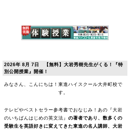
2026年 8月 7日 【無料】大岩秀樹先生がくる！『特
別公開授業』開催！
みなさん、こんにちは！東進ハイスクール大井町校で
す。
テレビやベストセラー参考書でおなじみ！あの『大岩
のいちばんはじめの英文法』
の著者であり、数多くの
受験生を英語好きに変えてきた東進の名人講師、大岩