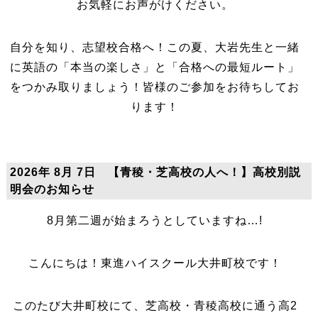
お気軽にお声がけください。
自分を知り、志望校合格へ！この夏、大岩先生と一緒
に英語の「本当の楽しさ」と「合格への最短ルート」
をつかみ取りましょう！皆様のご参加をお待ちしてお
ります！
2026年 8月 7日 【青稜・芝高校の人へ！】高校別説
明会のお知らせ
8月第二週が始まろうとしていますね…!
こんにちは！東進ハイスクール大井町校です！
このたび大井町校にて、芝高校・青稜高校に通う高2