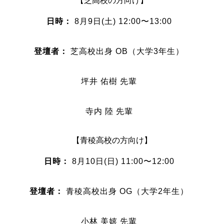
【芝高校の方向け】
日時：
8月9日(土) 12:00〜13:00
登壇者：
芝高校出身 OB（大学3年生）
坪井 佑樹 先輩
寺内 陸 先輩
【青稜高校の方向け】
日時：
8月10日(日) 11:00〜12:00
登壇者：
青稜高校出身 OG（大学2年生）
小林 美嬉 先輩