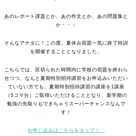
あのレポート課題とか、あの作文とか、あの問題集と
か・・・
そんなアナタに！この度、夏休み宿題一気に終了特訓
を開催することとなりました。
こちらでは、区切られた時間内に学校の宿題を終わら
せつつ、なんと夏期特別招待講習をお申込みいただい
ていない方でも、夏期特別招待講習の講座を1講座
（5コマ分）ご取得いただけることとなり、新学期の
勉強の先取りもできちゃうスーパーチャンスなんで
す！
お申し込みはこちらをタップ！