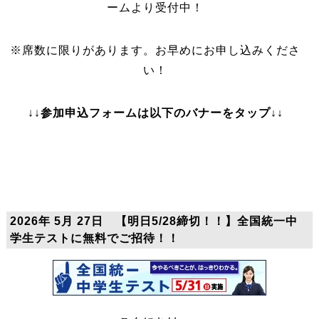
ームより受付中！
※席数に限りがあります。お早めにお申し込みくださ
い！
↓↓
参加申込フォームは以下のバナーをタップ↓↓
2026年 5月 27日 【明日5/28締切！！】全国統一中
学生テストに無料でご招待！！