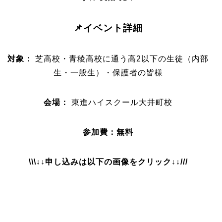
📌イベント詳細
対象：
芝高校・青稜高校に通う高2以下の生徒（内部
生・一般生）・保護者の皆様
会場：
東進ハイスクール大井町校
参加費：無料
\\\↓↓申し込みは以下の画像をクリック↓↓///