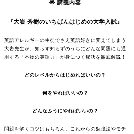
🌟 講義内容
『大岩 秀樹のいちばんはじめの大学入試』
英語アレルギーの生徒でさえ英語好きに変えてしまう
大岩先生が、知らず知らずのうちにどんな問題にも通
用する「本物の英語力」が身につく秘訣を徹底解説！
どのレベルからはじめればいいの？
何をやればいいの？
どんなふうにやればいいの？
問題を解くコツはもちろん、これからの勉強法やモチ