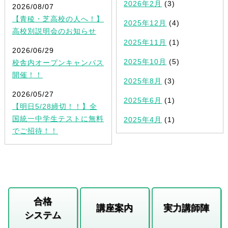
2026年2月
(3)
2026/08/07
【青稜・芝高校の人へ！】
2025年12月
(4)
高校別説明会のお知らせ
2025年11月
(1)
2026/06/29
2025年10月
(5)
校舎内オープンキャンパス
開催！！
2025年8月
(3)
2026/05/27
2025年6月
(1)
【明日5/28締切！！】全
国統一中学生テストに無料
2025年4月
(1)
でご招待！！
合格
講座案内
実力講師陣
システム