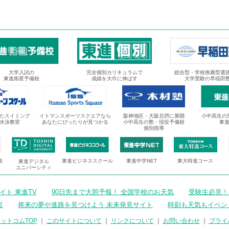
大学入試の
完全個別カリキュラムで
総合型・学校推薦型選
東進衛星予備校
成績を大巾に伸ばす
大学受験の早稲田
たスイミング
イトマンスポーツスクエアなら
阪神地区・大阪北摂に展開
小中高生の
水泳教室
あなたにぴったりが見つかる
小中高生の塾・現役予備校
東
個別指導
校
東進ビジネススクール
東進中学NET
東大特進コース
東進デジタル
ユニバーシティ
ト 東進TV
90日先まで大胆予報！ 全国学校のお天気
受験生必見！
言
将来の夢や進路を見つけよう 未来発見サイト
時刻も天気もイベン
ットコムTOP
｜
このサイトについて
｜
リンクについて
｜
お問い合わせ
｜
プライ