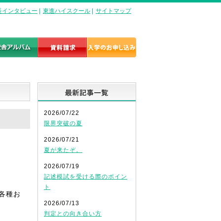
長インタビュー
|
東進ハイスクール
|
サイトマップ
最新記事一覧
2026/07/22
限界突破の夏
2026/07/21
夏が来たぞ。
2026/07/19
記述模試を受ける際のポイン
ト
各種お
2026/07/13
判定との向き合い方