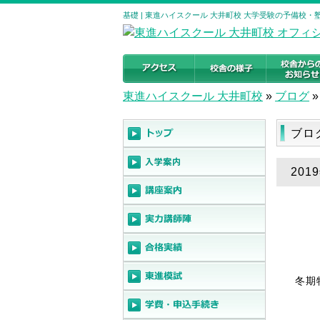
基礎 | 東進ハイスクール 大井町校 大学受験の予備校・
東進ハイスクール 大井町校
»
ブログ
»
ブロ
201
冬期