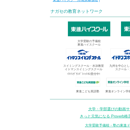
東進ハイスクール海浜幕張校
|
ナガセの教育ネットワーク
大学受験の予備校
東進ハイスクール
スイミングスクール・水泳教室
九州を中心とし
イトマンスイミングスクール
スクール・
ｲﾄﾏﾝｸﾞﾗﾝﾄﾞﾌｨｯﾄﾈｽ受付中!
東進オンライン学
東進こども英語塾
大学・学部選びの動画サイ
きっと元気になる Proverb格
大学受験予備校・塾の東進ド