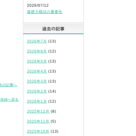
2026/07/12
基礎力模試の重要性
過去の記事
2026年7月
(13)
2026年6月
(12)
2026年5月
(13)
2026年4月
(13)
2026年3月
(13)
次の記事へ
2026年2月
(14)
の先頭へ戻る
2026年1月
(12)
2025年12月
(8)
2025年11月
(5)
2025年10月
(13)