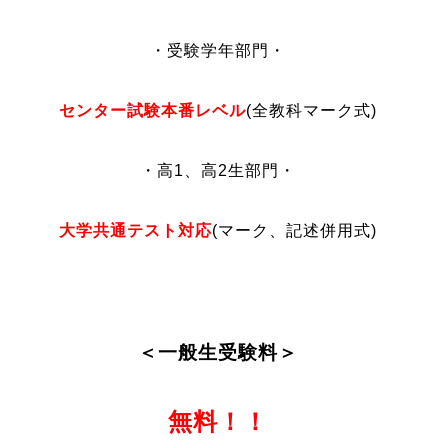
・受験学年部門・
センター試験本番レベル
(全教科マーク式)
・高1、高2生部門・
大学共通テスト対応
(マーク、記述併用式)
＜一般生受験料＞
無料！！