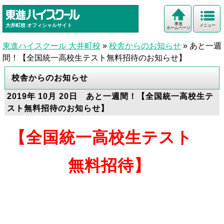
東進
大井町校
オフィシャルサイト
メニュー
ホームページ
東進ハイスクール 大井町校
»
校舎からのお知らせ
»
あと一週
間！【全国統一高校生テスト無料招待のお知らせ】
校舎からのお知らせ
2019年 10月 20日 あと一週間！【全国統一高校生テ
スト無料招待のお知らせ】
【全国統一高校生テスト
無料招待】