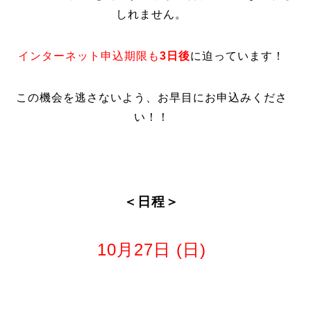
しれません。
インターネット申込期限も
3日後
に迫っています！
この機会を逃さないよう、お早目にお申込みくださ
い！！
＜日程＞
10月27日 (日)