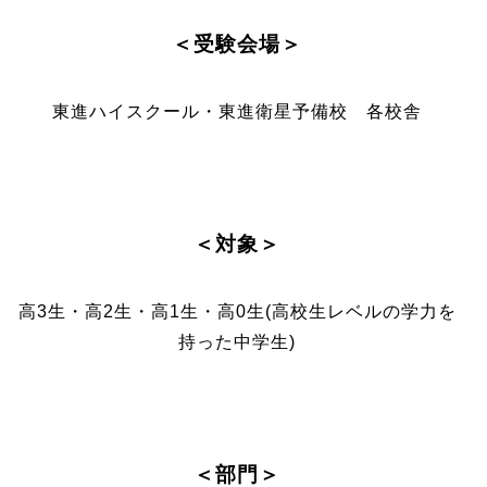
＜受験会場＞
東進ハイスクール・東進衛星予備校 各校舎
＜対象＞
高3生・高2生・高1生・高0生(高校生レベルの学力を
持った中学生)
＜部門＞