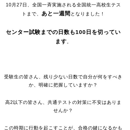
10月27日、全国一斉実施される全国統一高校生テス
あと一週間
トまで、
となりました！
センター試験までの日数も100日を切ってい
ます
。
受験生の皆さん、残り少ない日数で自分が何をすべき
か、明確に把握していますか？
高2以下の皆さん、共通テストの対策に不安はありま
せんか？
この時期に行動を起こすことが、合格の鍵になるかも