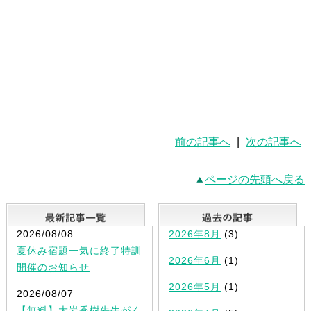
前の記事へ
|
次の記事へ
ページの先頭へ戻る
最新記事一覧
2026/08/08
2026年8月
(3)
夏休み宿題一気に終了特訓
2026年6月
(1)
開催のお知らせ
2026年5月
(1)
2026/08/07
【無料】大岩秀樹先生がく