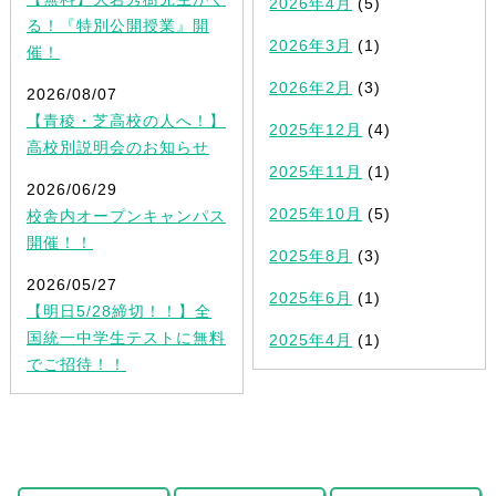
2026年4月
(5)
る！『特別公開授業』開
2026年3月
(1)
催！
2026年2月
(3)
2026/08/07
【青稜・芝高校の人へ！】
2025年12月
(4)
高校別説明会のお知らせ
2025年11月
(1)
2026/06/29
2025年10月
(5)
校舎内オープンキャンパス
開催！！
2025年8月
(3)
2026/05/27
2025年6月
(1)
【明日5/28締切！！】全
国統一中学生テストに無料
2025年4月
(1)
でご招待！！