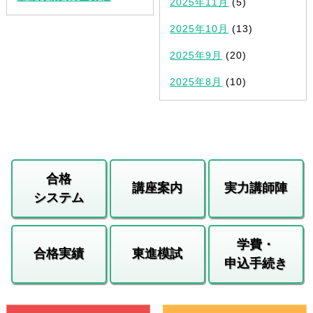
2025年11月
(5)
2025年10月
(13)
2025年9月
(20)
2025年8月
(10)
合格
講座案内
実力講師陣
システム
学費・
合格実績
東進模試
申込手続き