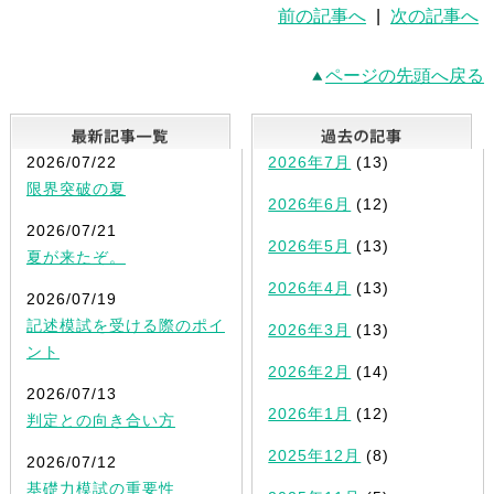
前の記事へ
|
次の記事へ
ページの先頭へ戻る
最新記事一覧
2026/07/22
2026年7月
(13)
限界突破の夏
2026年6月
(12)
2026/07/21
2026年5月
(13)
夏が来たぞ。
2026年4月
(13)
2026/07/19
記述模試を受ける際のポイ
2026年3月
(13)
ント
2026年2月
(14)
2026/07/13
2026年1月
(12)
判定との向き合い方
2025年12月
(8)
2026/07/12
基礎力模試の重要性