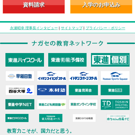
資料請求
入学のお申込み
永瀬昭幸 理事長インタビュー
|
サイトマップ
|
プライバシー・ポリシー
教育力こそが、国力だと思う。