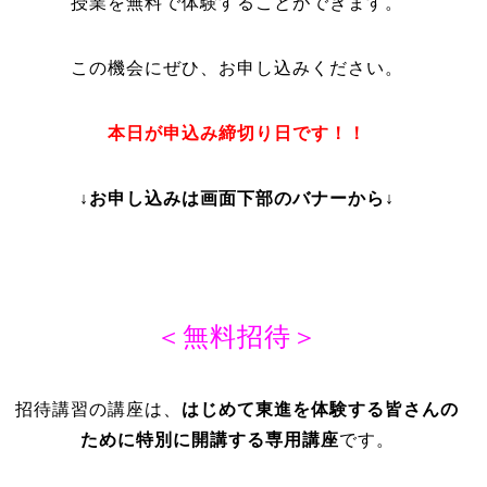
授業を無料で体験することができます。
この機会にぜひ、お申し込みください。
本日が申込み締切り日です！！
↓お申し込みは画面下部のバナーから↓
＜無料招待＞
招待講習の講座は、
はじめて東進を体験する皆さんの
ために特別に開講する専用講座
です。