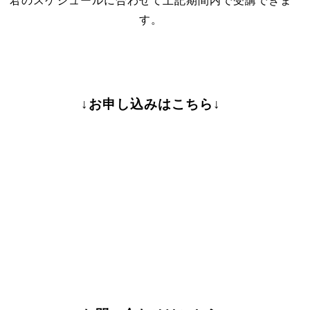
君のスケジュールに合わせて上記期間内で受講できま
す。
↓お申し込みはこちら↓