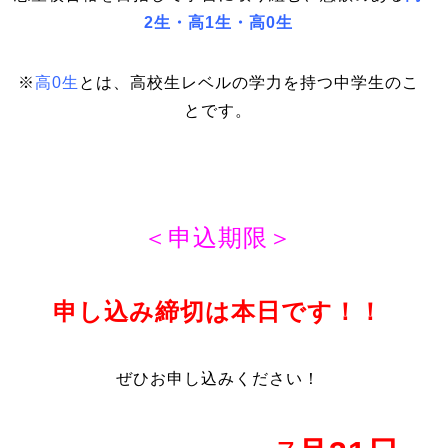
2生・高1生・高0生
※
高0生
とは、高校生レベルの学力を持つ中学生のこ
とです。
＜申込期限＞
申し込み締切は本日です！！
ぜひお申し込みください！