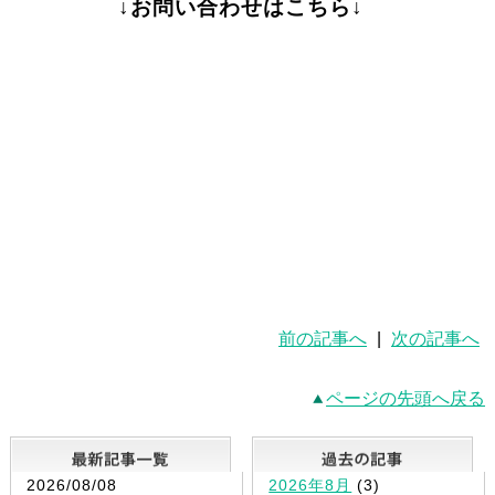
↓お問い合わせはこちら↓
前の記事へ
|
次の記事へ
ページの先頭へ戻る
最新記事一覧
2026/08/08
2026年8月
(3)