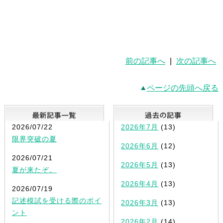
前の記事へ
|
次の記事へ
ページの先頭へ戻る
最新記事一覧
2026/07/22
2026年7月
(13)
限界突破の夏
2026年6月
(12)
2026/07/21
2026年5月
(13)
夏が来たぞ。
2026年4月
(13)
2026/07/19
記述模試を受ける際のポイ
2026年3月
(13)
ント
2026年2月
(14)