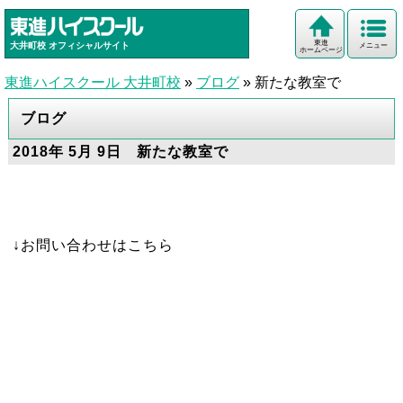
東進
大井町校
オフィシャルサイト
メニュー
ホームページ
東進ハイスクール 大井町校
»
ブログ
»
新たな教室で
ブログ
2018年 5月 9日 新たな教室で
↓お問い合わせはこちら