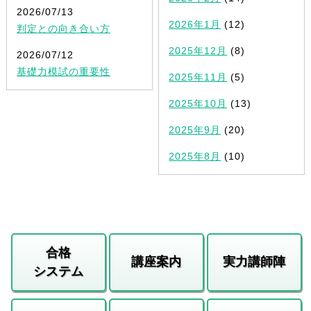
2026/07/13
2026年1月
(12)
判定との向き合い方
2025年12月
(8)
2026/07/12
基礎力模試の重要性
2025年11月
(5)
2025年10月
(13)
2025年9月
(20)
2025年8月
(10)
合格
講座案内
実力講師陣
システム