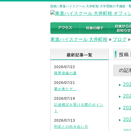
投稿 | 東進ハイスクール 大井町校 大学受験の予備校・
東進ハイスクール 大井町校
»
ブログ
»
最新記事
投稿
2026/07/22
の記
限界突破の夏
2026/07/21
20
夏が来たぞ。
20
2026/07/19
記述模試を受ける際のポイン
2
ト
2
2026/07/13
判定との向き合い方