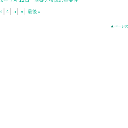
026年 7月 12日 基礎力模試の重要性
3
4
5
»
最後 »
事
ページ