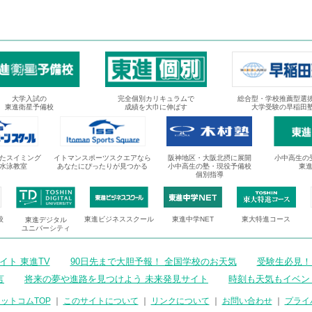
大学入試の
完全個別カリキュラムで
総合型・学校推薦型選
東進衛星予備校
成績を大巾に伸ばす
大学受験の早稲田
たスイミング
イトマンスポーツスクエアなら
阪神地区・大阪北摂に展開
小中高生の
水泳教室
あなたにぴったりが見つかる
小中高生の塾・現役予備校
東
個別指導
校
東進ビジネススクール
東進中学NET
東大特進コース
東進デジタル
ユニバーシティ
ト 東進TV
90日先まで大胆予報！ 全国学校のお天気
受験生必見！
言
将来の夢や進路を見つけよう 未来発見サイト
時刻も天気もイベン
ットコムTOP
｜
このサイトについて
｜
リンクについて
｜
お問い合わせ
｜
プライ