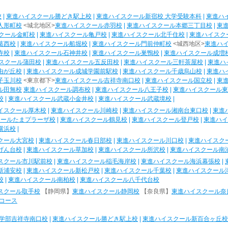
校
|
東進ハイスクール勝どき駅上校
|
東進ハイスクール新宿校 大学受験本科
|
東進ハ
人形町校
<城北地区>
東進ハイスクール赤羽校
|
東進ハイスクール本郷三丁目校
|
東
クール金町校
|
東進ハイスクール亀戸校
|
東進ハイスクール北千住校
|
東進ハイスク
葛西校
|
東進ハイスクール船堀校
|
東進ハイスクール門前仲町校
<城西地区>
東進ハ
寺校
|
東進ハイスクール石神井校
|
東進ハイスクール巣鴨校
|
東進ハイスクール成増
スクール蒲田校
|
東進ハイスクール五反田校
|
東進ハイスクール三軒茶屋校
|
東進ハ
由が丘校
|
東進ハイスクール成城学園前駅校
|
東進ハイスクール千歳烏山校
|
東進ハ
子玉川校
<東京都下>
東進ハイスクール吉祥寺南口校
|
東進ハイスクール国立校
|
東
ル田無校
東進ハイスクール調布校
|
東進ハイスクール八王子校
|
東進ハイスクール東
校
|
東進ハイスクール武蔵小金井校
|
東進ハイスクール武蔵境校
|
イスクール厚木校
|
東進ハイスクール川崎校
|
東進ハイスクール湘南台東口校
|
東進
クールたまプラーザ校
|
東進ハイスクール鶴見校
|
東進ハイスクール登戸校
|
東進ハイ
横浜校
|
クール大宮校
|
東進ハイスクール春日部校
|
東進ハイスクール川口校
|
東進ハイスク
げん台校
|
東進ハイスクール草加校
|
東進ハイスクール所沢校
|
東進ハイスクール南
スクール市川駅前校
|
東進ハイスクール稲毛海岸校
|
東進ハイスクール海浜幕張校
|
新浦安校
|
東進ハイスクール新松戸校
|
東進ハイスクール千葉校
|
東進ハイスクール
校
|
東進ハイスクール南柏校
|
東進ハイスクール八千代台校
スクール取手校
【静岡県】
東進ハイスクール静岡校
【奈良県】
東進ハイスクール奈
コース
学部吉祥寺南口校
|
東進ハイスクール勝どき駅上校
|
東進ハイスクール新百合ヶ丘校