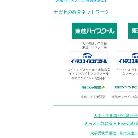
東進ハイスクール海浜幕張校
|
ナガセの教育ネットワーク
大学受験の予備校
東進ハイスクール
スイミングスクール・水泳教室
九州を中心とし
イトマンスイミングスクール
スクール・
ｲﾄﾏﾝｸﾞﾗﾝﾄﾞﾌｨｯﾄﾈｽ受付中!
東進オンライン学
東進こども英語塾
大学・学部選びの動画サイ
きっと元気になる Proverb格
大学受験予備校・塾の東進ド