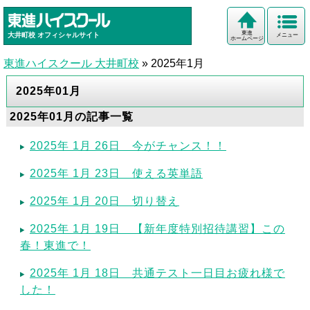
東進
大井町校
オフィシャルサイト
メニュー
ホームページ
東進ハイスクール 大井町校
»
2025年1月
2025年01月
2025年01月の記事一覧
2025年 1月 26日 今がチャンス！！
2025年 1月 23日 使える英単語
2025年 1月 20日 切り替え
2025年 1月 19日 【新年度特別招待講習】この
春！東進で！
2025年 1月 18日 共通テスト一日目お疲れ様で
した！