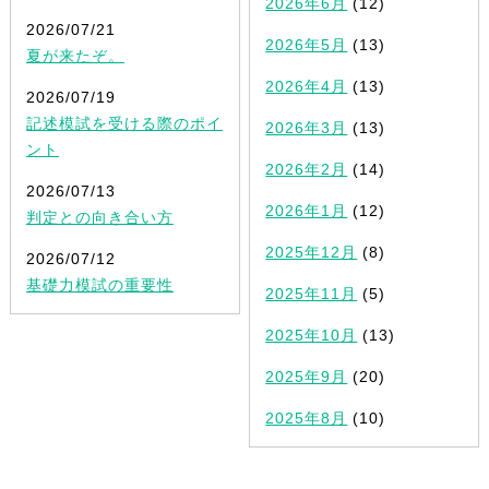
2026年6月
(12)
2026/07/21
2026年5月
(13)
夏が来たぞ。
2026年4月
(13)
2026/07/19
記述模試を受ける際のポイ
2026年3月
(13)
ント
2026年2月
(14)
2026/07/13
2026年1月
(12)
判定との向き合い方
2025年12月
(8)
2026/07/12
基礎力模試の重要性
2025年11月
(5)
2025年10月
(13)
2025年9月
(20)
2025年8月
(10)