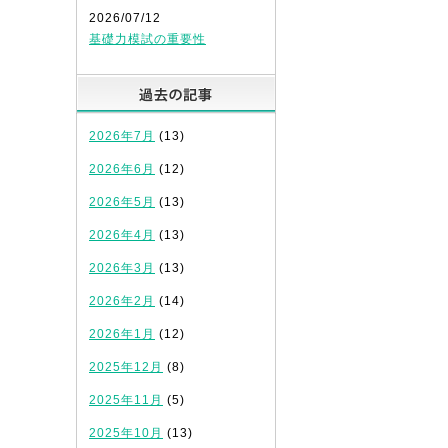
2026/07/12
基礎力模試の重要性
過去の記事
2026年7月
(13)
2026年6月
(12)
2026年5月
(13)
2026年4月
(13)
2026年3月
(13)
2026年2月
(14)
2026年1月
(12)
2025年12月
(8)
2025年11月
(5)
2025年10月
(13)