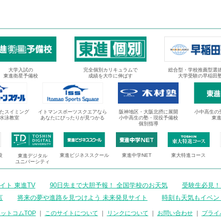
大学入試の
完全個別カリキュラムで
総合型・学校推薦型選
東進衛星予備校
成績を大巾に伸ばす
大学受験の早稲田
たスイミング
イトマンスポーツスクエアなら
阪神地区・大阪北摂に展開
小中高生の
水泳教室
あなたにぴったりが見つかる
小中高生の塾・現役予備校
東
個別指導
校
東進ビジネススクール
東進中学NET
東大特進コース
東進デジタル
ユニバーシティ
ト 東進TV
90日先まで大胆予報！ 全国学校のお天気
受験生必見！
言
将来の夢や進路を見つけよう 未来発見サイト
時刻も天気もイベン
ットコムTOP
｜
このサイトについて
｜
リンクについて
｜
お問い合わせ
｜
プライ