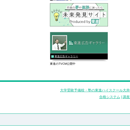
東進広告ギャラリー
東進のTVCM公開中
大学受験予備校・塾の東進ハイスクール大井
合格システム
|
講座