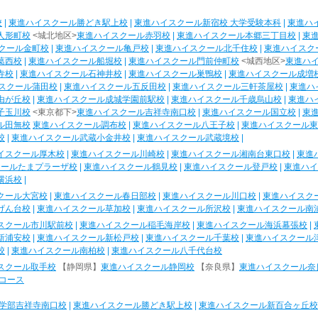
校
|
東進ハイスクール勝どき駅上校
|
東進ハイスクール新宿校 大学受験本科
|
東進ハ
人形町校
<城北地区>
東進ハイスクール赤羽校
|
東進ハイスクール本郷三丁目校
|
東
クール金町校
|
東進ハイスクール亀戸校
|
東進ハイスクール北千住校
|
東進ハイスク
葛西校
|
東進ハイスクール船堀校
|
東進ハイスクール門前仲町校
<城西地区>
東進ハ
寺校
|
東進ハイスクール石神井校
|
東進ハイスクール巣鴨校
|
東進ハイスクール成増
スクール蒲田校
|
東進ハイスクール五反田校
|
東進ハイスクール三軒茶屋校
|
東進ハ
由が丘校
|
東進ハイスクール成城学園前駅校
|
東進ハイスクール千歳烏山校
|
東進ハ
子玉川校
<東京都下>
東進ハイスクール吉祥寺南口校
|
東進ハイスクール国立校
|
東
ル田無校
東進ハイスクール調布校
|
東進ハイスクール八王子校
|
東進ハイスクール東
校
|
東進ハイスクール武蔵小金井校
|
東進ハイスクール武蔵境校
|
イスクール厚木校
|
東進ハイスクール川崎校
|
東進ハイスクール湘南台東口校
|
東進
クールたまプラーザ校
|
東進ハイスクール鶴見校
|
東進ハイスクール登戸校
|
東進ハイ
横浜校
|
クール大宮校
|
東進ハイスクール春日部校
|
東進ハイスクール川口校
|
東進ハイスク
げん台校
|
東進ハイスクール草加校
|
東進ハイスクール所沢校
|
東進ハイスクール南
スクール市川駅前校
|
東進ハイスクール稲毛海岸校
|
東進ハイスクール海浜幕張校
|
新浦安校
|
東進ハイスクール新松戸校
|
東進ハイスクール千葉校
|
東進ハイスクール
校
|
東進ハイスクール南柏校
|
東進ハイスクール八千代台校
スクール取手校
【静岡県】
東進ハイスクール静岡校
【奈良県】
東進ハイスクール奈
コース
学部吉祥寺南口校
|
東進ハイスクール勝どき駅上校
|
東進ハイスクール新百合ヶ丘校