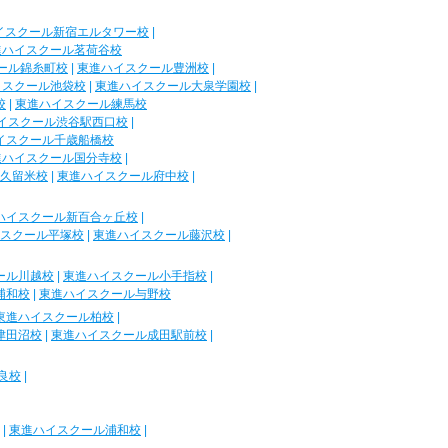
イスクール新宿エルタワー校
|
進ハイスクール茗荷谷校
ール錦糸町校
|
東進ハイスクール豊洲校
|
イスクール池袋校
|
東進ハイスクール大泉学園校
|
校
|
東進ハイスクール練馬校
イスクール渋谷駅西口校
|
イスクール千歳船橋校
進ハイスクール国分寺校
|
久留米校
|
東進ハイスクール府中校
|
ハイスクール新百合ヶ丘校
|
スクール平塚校
|
東進ハイスクール藤沢校
|
ール川越校
|
東進ハイスクール小手指校
|
浦和校
|
東進ハイスクール与野校
東進ハイスクール柏校
|
津田沼校
|
東進ハイスクール成田駅前校
|
良校
|
|
東進ハイスクール浦和校
|