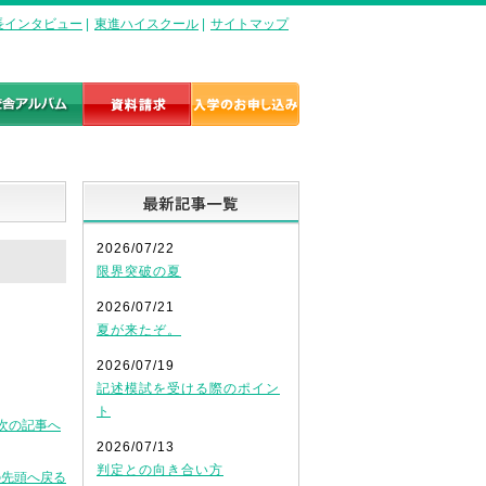
長インタビュー
|
東進ハイスクール
|
サイトマップ
最新記事一覧
2026/07/22
限界突破の夏
2026/07/21
夏が来たぞ。
2026/07/19
記述模試を受ける際のポイン
ト
次の記事へ
2026/07/13
判定との向き合い方
の先頭へ戻る