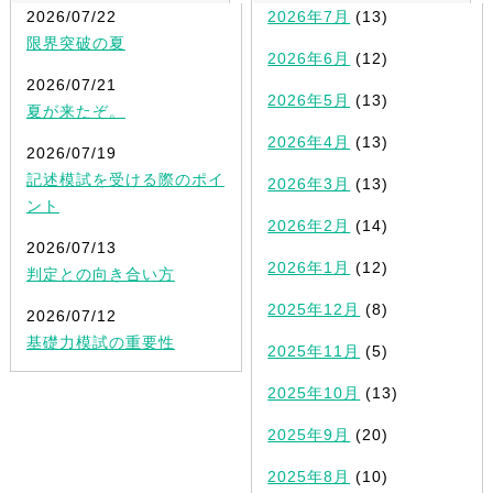
2026/07/22
2026年7月
(13)
限界突破の夏
2026年6月
(12)
2026/07/21
2026年5月
(13)
夏が来たぞ。
2026年4月
(13)
2026/07/19
記述模試を受ける際のポイ
2026年3月
(13)
ント
2026年2月
(14)
2026/07/13
2026年1月
(12)
判定との向き合い方
2025年12月
(8)
2026/07/12
基礎力模試の重要性
2025年11月
(5)
2025年10月
(13)
2025年9月
(20)
2025年8月
(10)