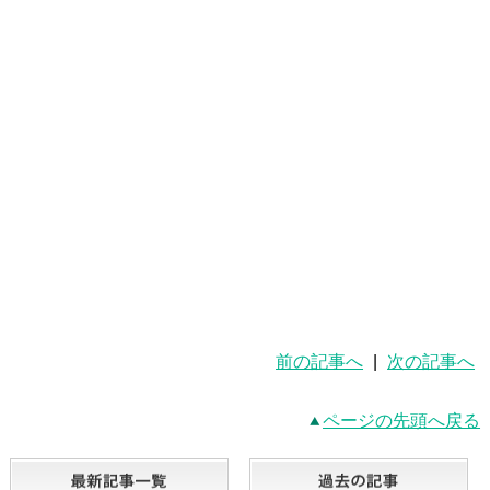
前の記事へ
|
次の記事へ
ページの先頭へ戻る
最新記事一覧