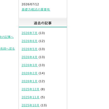
2026/07/12
基礎力模試の重要性
過去の記事
2026年7月
(13)
次の記事へ
2026年6月
(12)
の先頭へ戻る
2026年5月
(13)
2026年4月
(13)
2026年3月
(13)
2026年2月
(14)
2026年1月
(12)
2025年12月
(8)
2025年11月
(5)
2025年10月
(13)