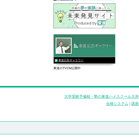
東進広告ギャラリー
東進のTVCM公開中
大学受験予備校・塾の東進ハイスクール大井
合格システム
|
講座